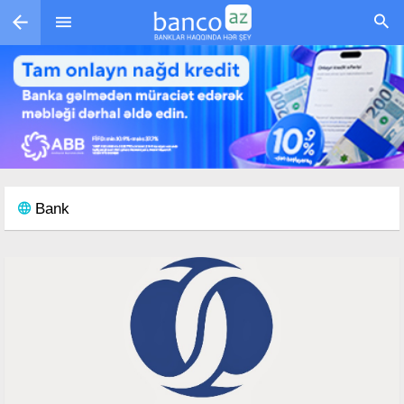
Skip to main content
Bank