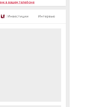
Банк в вашем телефоне
|
Инвестиции
Интервью