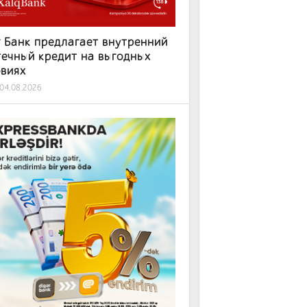
 Банк предлагает внутренний
ечный кредит на выгодных
овиях
04.08.2026