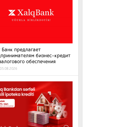
 Банк предлагает
дпринимателям бизнес-кредит
залогового обеспечения
05.08.2026