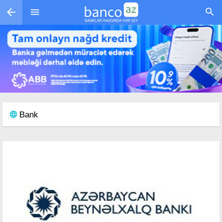
Skip to main content
Bank