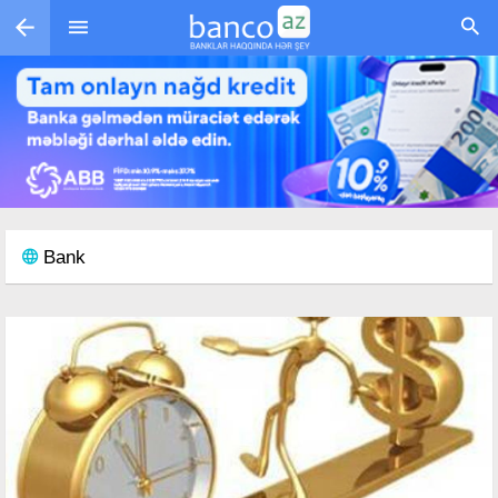
Skip to main content
Bank