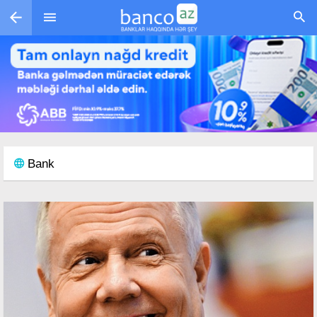
Skip to main content
Bank