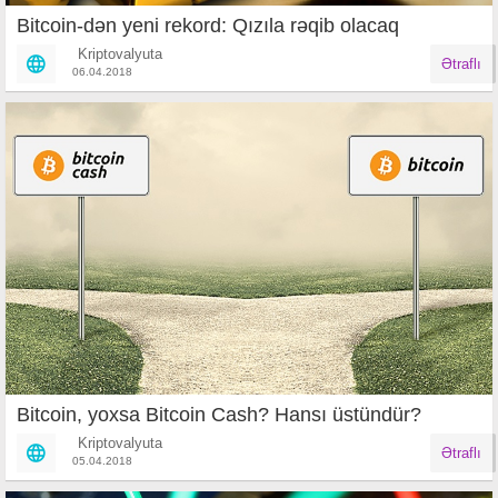
Bitcoin-dən yeni rekord: Qızıla rəqib olacaq
Kriptovalyuta
Ətraflı
06.04.2018
Bitcoin, yoxsa Bitcoin Cash? Hansı üstündür?
Kriptovalyuta
Ətraflı
05.04.2018