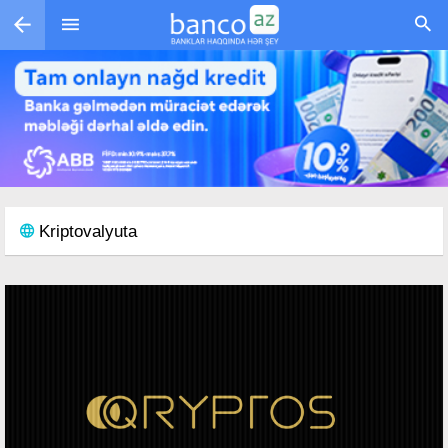
Skip to main content
Kriptovalyuta