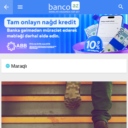
Skip to main content
Maraqlı