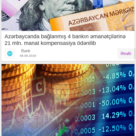
​Azərbaycanda bağlanmış 4 bankın əmanətçilərinə
21 mln. manat kompensasiya ödənilib
Bank
Ətraflı
08.08.2016