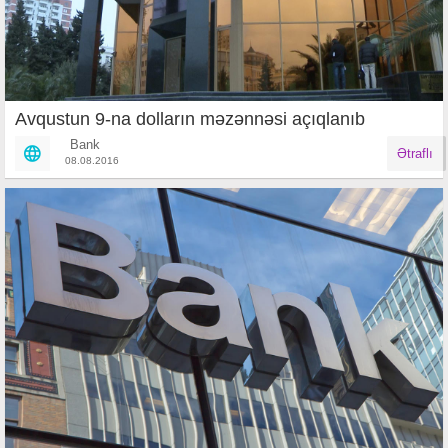
Avqustun 9-na dolların məzənnəsi açıqlanıb
Bank
Ətraflı
08.08.2016