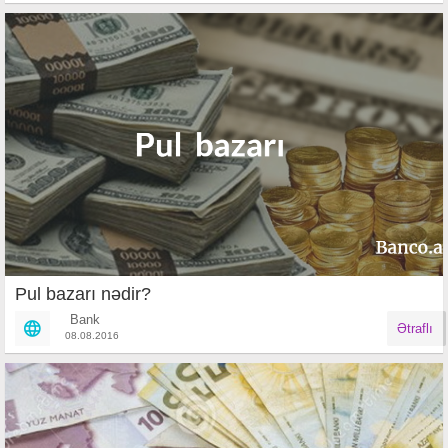
Pul bazarı nədir?
Bank
Ətraflı
08.08.2016