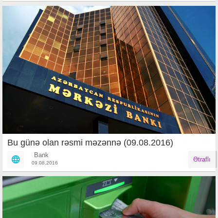
Bu günə olan rəsmi məzənnə (09.08.2016)
Bank
Ətraflı
09.08.2016