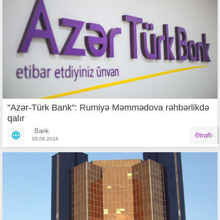
​"Azər-Türk Bank": Rumiyə Məmmədova rəhbərlikdə
qalır
Bank
Ətraflı
08.08.2016