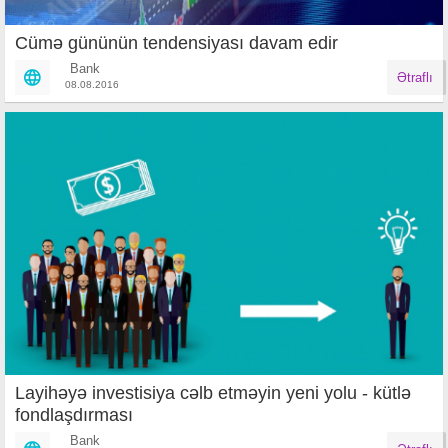
Cümə gününün tendensiyası davam edir
Bank
Ətraflı
08.08.2016
Layihəyə investisiya cəlb etməyin yeni yolu - kütlə
fondlaşdırması
Bank