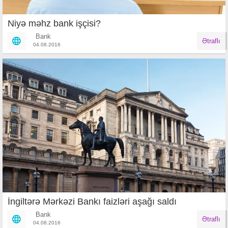
Niyə məhz bank işçisi?
Bank
Ətraflı
04.08.2016
İngiltərə Mərkəzi Bankı faizləri aşağı saldı
Bank
Ətraflı
04.08.2016