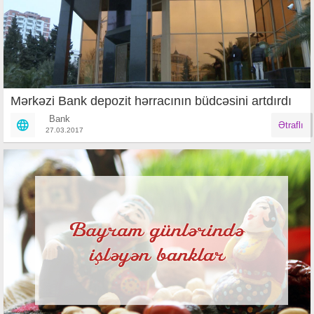
Mərkəzi Bank depozit hərracının büdcəsini artdırdı
Bank
Ətraflı
27.03.2017