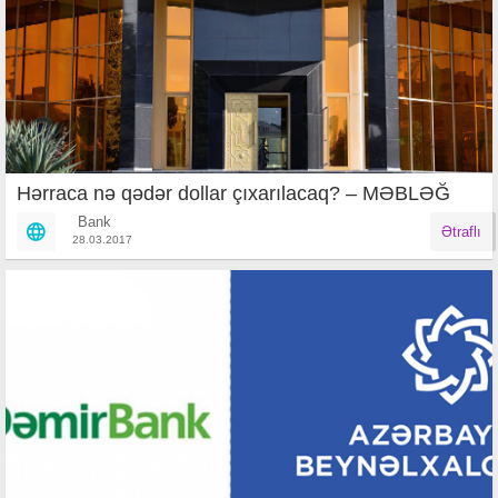
Hərraca nə qədər dollar çıxarılacaq? – MƏBLƏĞ
Bank
Ətraflı
28.03.2017