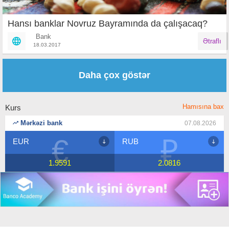
Hansı banklar Novruz Bayramında da çalışacaq?
Bank
Ətraflı
18.03.2017
Səhifələr
Daha çox göstər
Hamısına bax
Kurs
Mərkəzi bank
07.08.2026
€
₽
RUB
USD
9591
2.0816
1.7