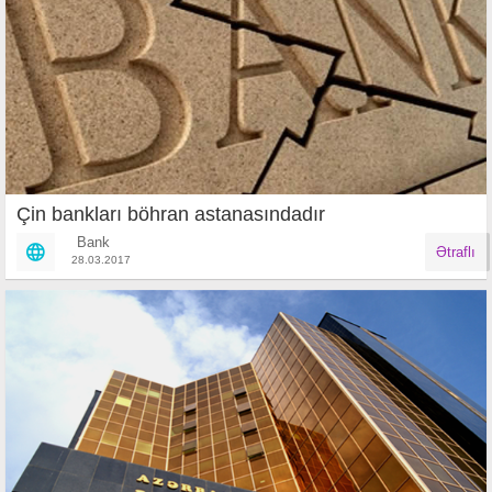
Çin bankları böhran astanasındadır
Bank
Ətraflı
28.03.2017