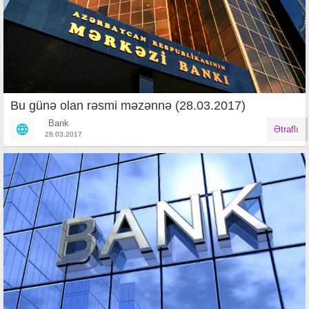
Bu günə olan rəsmi məzənnə (28.03.2017)
Bank
Ətraflı
28.03.2017