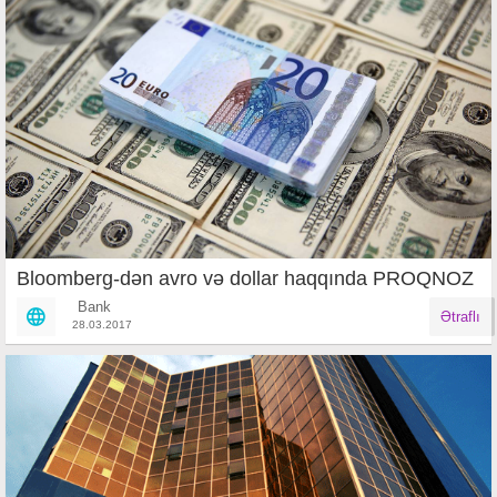
Bloomberg-dən avro və dollar haqqında PROQNOZ
Bank
Ətraflı
28.03.2017