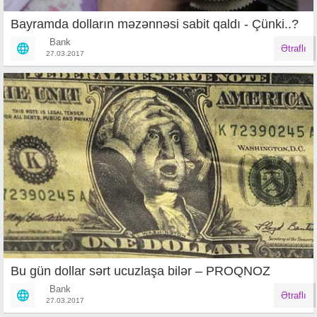
Bayramda dolların məzənnəsi sabit qaldı - Çünki..?
Bank
Ətraflı
27.03.2017
Bu gün dollar sərt ucuzlaşa bilər – PROQNOZ
Bank
Ətraflı
27.03.2017