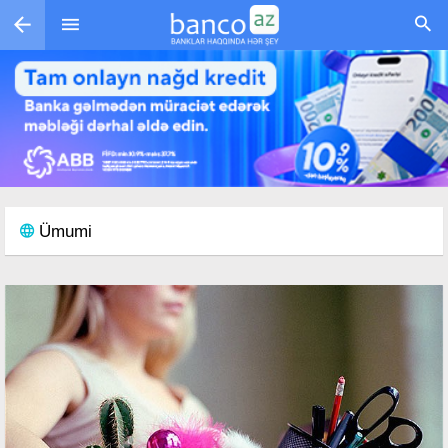
Skip to main content
Ümumi