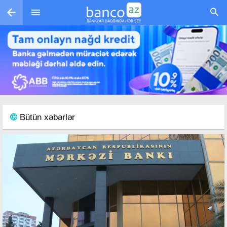
Skip to main content
Bütün xəbərlər