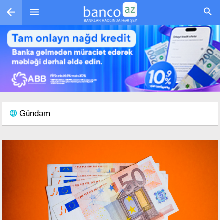
Skip to main content
Gündəm