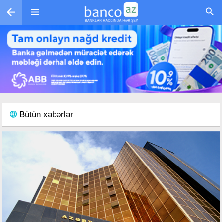
Skip to main content
Bütün xəbərlər