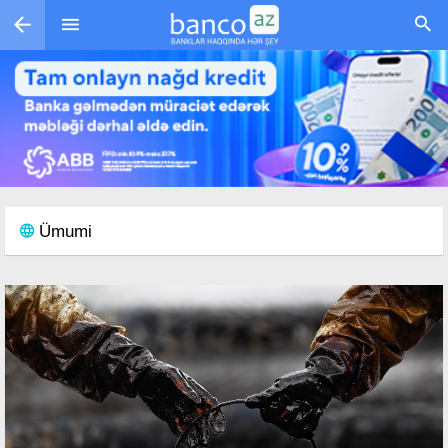
Skip to main content
Ümumi