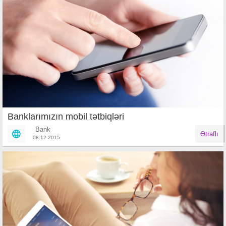
Banklarımızın mobil tətbiqləri
Bank
Ətraflı
08.12.2015