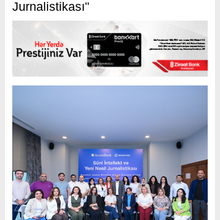
Jurnalistikası"