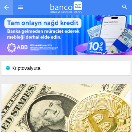
Skip to main content
Kriptovalyuta