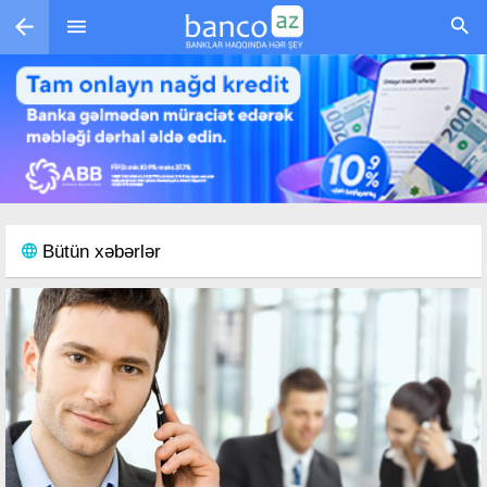
Skip to main content
Bütün xəbərlər