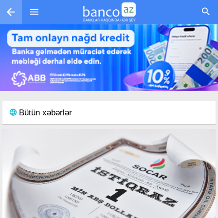
Skip to main content
Bütün xəbərlər