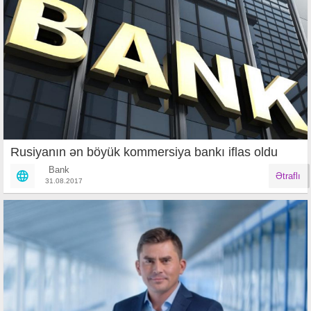
Rusiyanın ən böyük kommersiya bankı iflas oldu
Bank
Ətraflı
31.08.2017