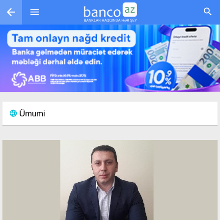
Skip to main content
Ümumi