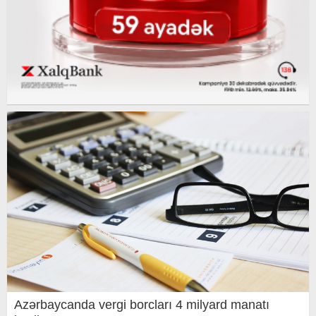
Azərbaycanda vergi borcları 4 milyard manatı