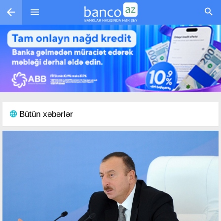
Skip to main content
Bütün xəbərlər