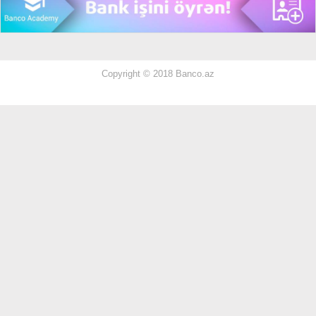
Copyright © 2018 Banco.az