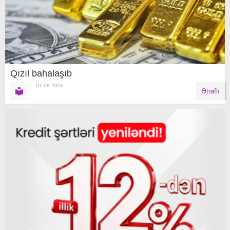
Qızıl bahalaşıb
07.08.2026
Ətraflı