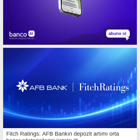
Fitch Ratings: AFB Bankın depozit artımı orta