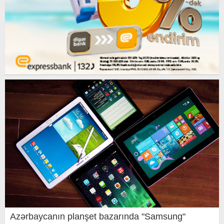
Azərbaycanın planşet bazarında "Samsung"