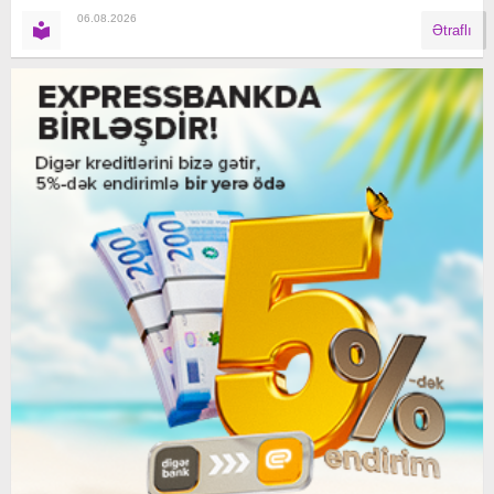
06.08.2026
Ətraflı