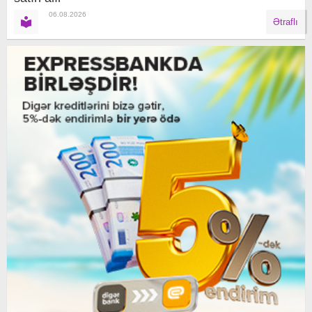
06.08.2026
Ətraflı