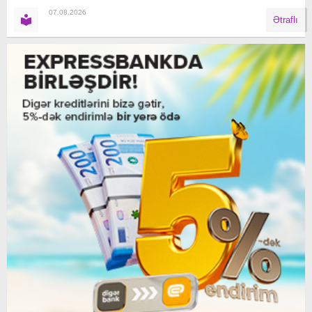
07.08.2026
Ətraflı