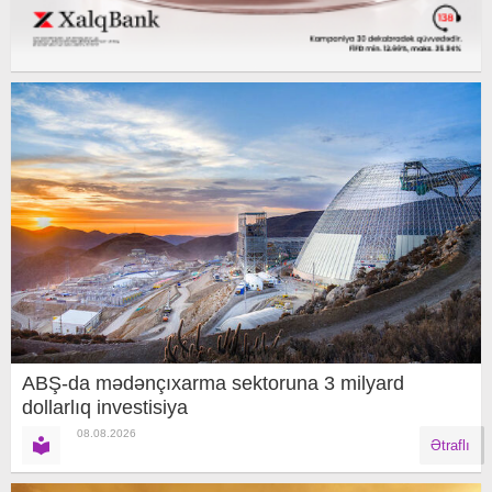
ABŞ-da mədənçıxarma sektoruna 3 milyard
dollarlıq investisiya
08.08.2026
Ətraflı