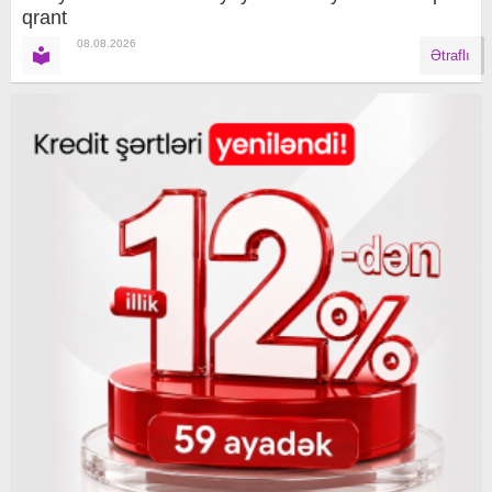
qrant
08.08.2026
Ətraflı