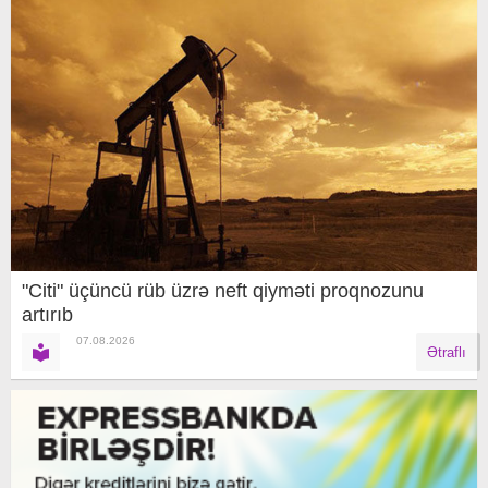
"Citi" üçüncü rüb üzrə neft qiyməti proqnozunu
artırıb
07.08.2026
Ətraflı