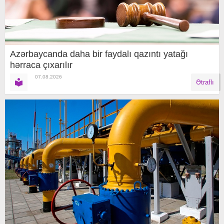
Azərbaycanda daha bir faydalı qazıntı yatağı
hərraca çıxarılır
07.08.2026
Ətraflı