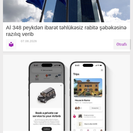
Aİ 348 peykdən ibarət təhlükəsiz rabitə şəbəkəsinə
razılıq verib
07.08.2026
Ətraflı