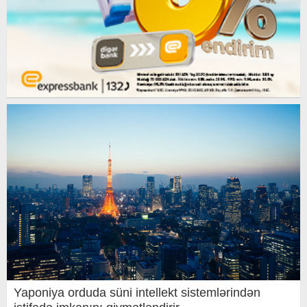
Yaponiya orduda süni intellekt sistemlərindən