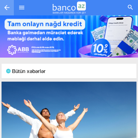
Skip to main content
Bütün xəbərlər