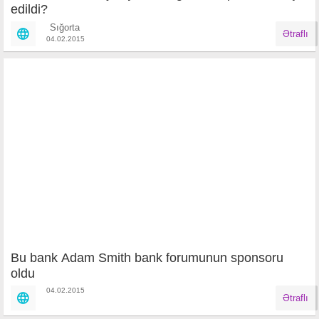
edildi?
Sığorta
Ətraflı
04.02.2015
Bu bank Adam Smith bank forumunun sponsoru
oldu
04.02.2015
Ətraflı