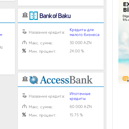
Кредиты для
Название кредита:
м
малого бизнеса
30 000 AZN
Макс. сумма:
ZN
24.00 %
Мин. процент:
Ипотечные
Название кредита:
кредиты
60 000 AZN
Макс. сумма:
15.75 %
Мин. процент: