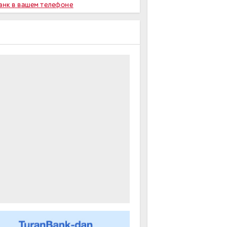
Банк в вашем телефоне