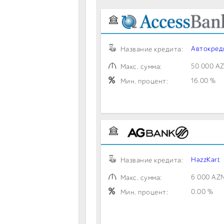
Автокред
Название кредита:
50 000 A
Макс. сумма:
16.00 %
Мин. процент:
HəzzKart
Название кредита:
6 000 AZ
Макс. сумма:
0.00 %
Мин. процент: