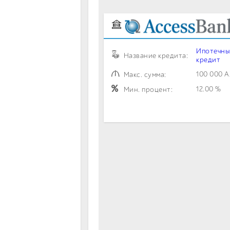
Ипотечны
Название кредита:
кредит
100 000 
Макс. сумма:
12.00 %
Мин. процент: