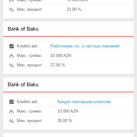
₼
%
Мин. процент:
23.00 %
Bank of Baku
Kreditin adı:
Работникам гос. и частных компаний
₼
Макс. сумма:
10 000 AZN
%
Мин. процент:
27.00 %
Bank of Baku
Kreditin adı:
Кредит повторным клиентам
₼
Макс. сумма:
10 000 AZN
%
Мин. процент:
26.00 %