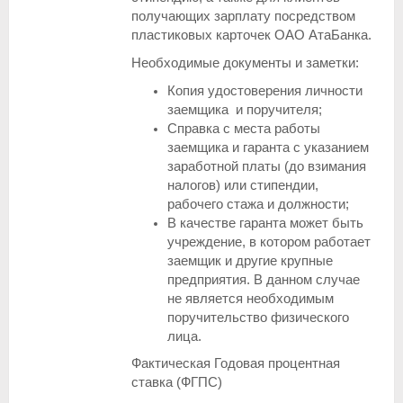
получающих зарплату посредством
пластиковых карточек ОАО АтаБанка.
Необходимые документы и заметки:
Копия удостоверения личности
заемщика и поручителя;
Справка с места работы
заемщика и гаранта с указанием
заработной платы (до взимания
налогов) или стипендии,
рабочего стажа и должности;
В качестве гаранта может быть
учреждение, в котором работает
заемщик и другие крупные
предприятия. В данном случае
не является необходимым
поручительство физического
лица.
Фактическая Годовая процентная
ставка (ФГПС)