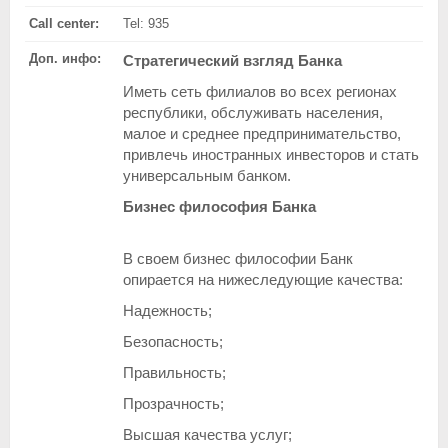
Call center:
Tel: 935
Доп. инфо:
Стратегический взгляд Банка
Иметь сеть филиалов во всех регионах
республики, обслуживать населения,
малое и среднее предпринимательство,
привлечь иностранных инвесторов и стать
универсальным банком.
Бизнес философия Банка
В своем бизнес философии Банк
опирается на нижеследующие качества:
Надежность;
Безопасность;
Правильность;
Прозрачность;
Высшая качества услуг;