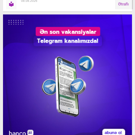
08.08.2026
Ətraflı