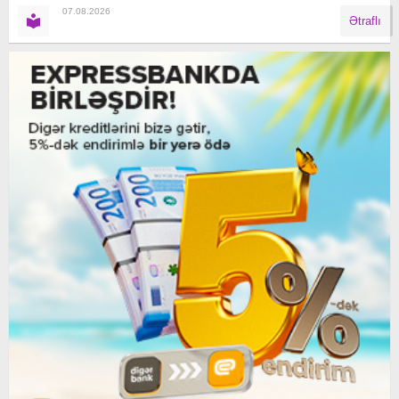
07.08.2026
Ətraflı