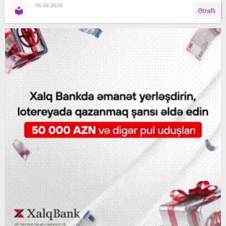
06.08.2026
Ətraflı