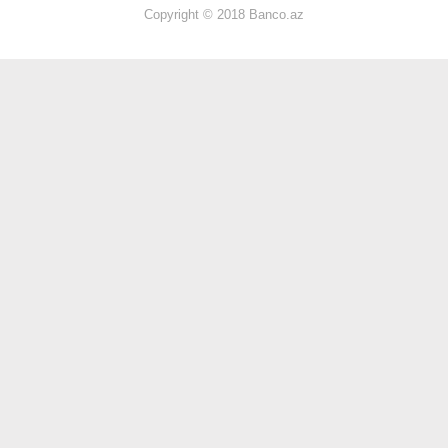
Copyright © 2018 Banco.az