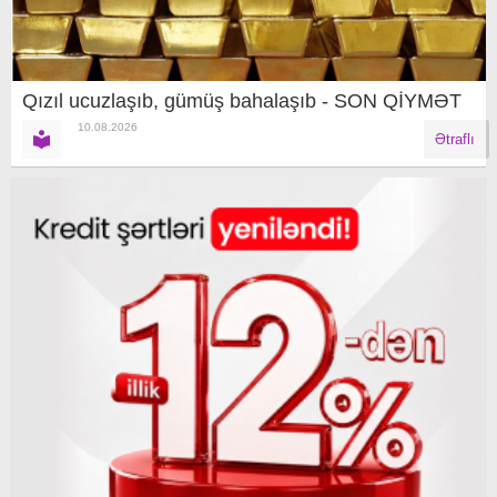
Qızıl ucuzlaşıb, gümüş bahalaşıb - SON QİYMƏT
10.08.2026
Ətraflı