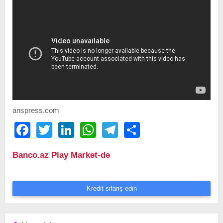
anspress.com
Facebook
Twitter
LinkedIn
WhatsApp
Telegram
Share
Banco.az Play Market-də
Kredit sifariş edin