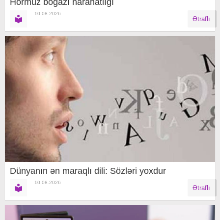
Hörmüz boğazı narahatlığı
10.08.2026
Ətraflı
Dünyanın ən maraqlı dili: Sözləri yoxdur
10.08.2026
Ətraflı