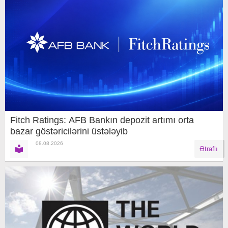
Fitch Ratings: AFB Bankın depozit artımı orta
bazar göstəricilərini üstələyib
08.08.2026
Ətraflı