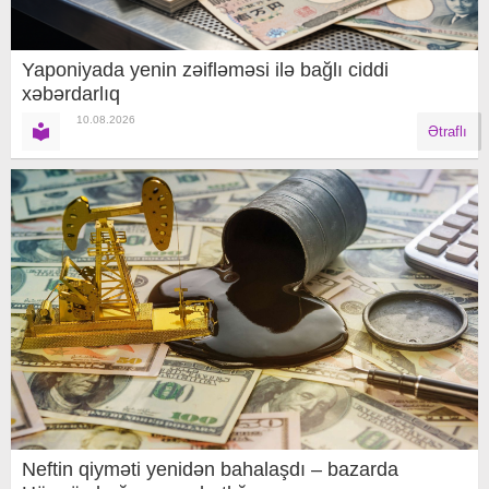
Yaponiyada yenin zəifləməsi ilə bağlı ciddi
xəbərdarlıq
10.08.2026
Ətraflı
Neftin qiyməti yenidən bahalaşdı – bazarda