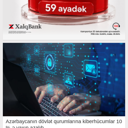
Azərbaycanın dövlət qurumlarına kiberhücumlar 10
%-ə yaxın azalıb