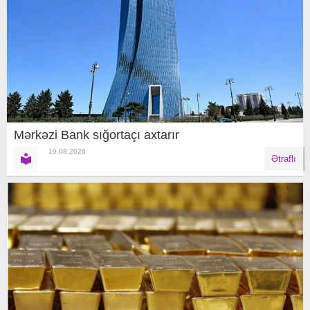
Mərkəzi Bank sığortaçı axtarır
10.08.2026
Ətraflı