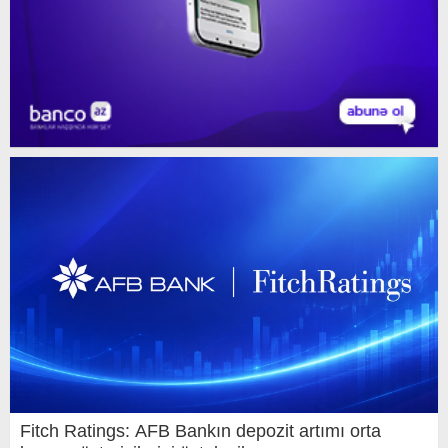
Fitch Ratings: AFB Bankın depozit artımı orta