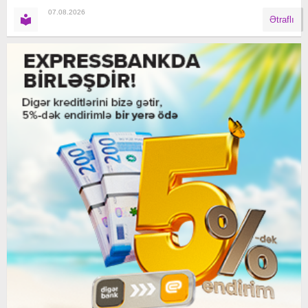
07.08.2026
Ətraflı