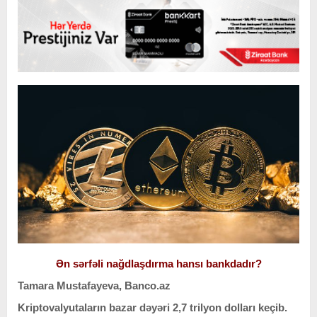
Ən sərfəli nağdlaşdırma hansı bankdadır?
Tamara Mustafayeva, Banco.az
Kriptovalyutaların bazar dəyəri 2,7 trilyon dolları keçib.