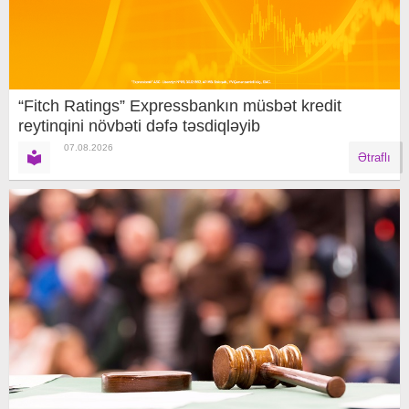
“Fitch Ratings” Expressbankın müsbət kredit
reytinqini növbəti dəfə təsdiqləyib
07.08.2026
Ətraflı