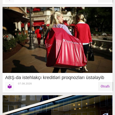
ABŞ-da istehlakçı kreditləri proqnozları üstələyib
07.08.2026
Ətraflı