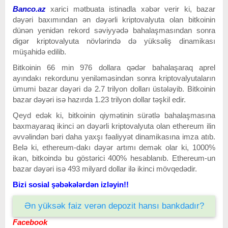
Banco.az
xarici mətbuata istinadla xəbər verir ki, bazar
dəyəri baxımından ən dəyərli kriptovalyuta olan bitkoinin
dünən yenidən rekord səviyyədə bahalaşmasından sonra
digər kriptovalyuta növlərində də yüksəliş dinamikası
müşahidə edilib.
Bitkoinin 66 min 976 dollara qədər bahalaşaraq aprel
ayındakı rekordunu yeniləməsindən sonra kriptovalyutaların
ümumi bazar dəyəri də 2.7 trilyon dolları üstələyib. Bitkoinin
bazar dəyəri isə hazırda 1.23 trilyon dollar təşkil edir.
Qeyd edək ki, bitkoinin qiymətinin sürətlə bahalaşmasına
baxmayaraq ikinci ən dəyərli kriptovalyuta olan ethereum ilin
əvvəlindən bəri daha yaxşı fəaliyyət dinamikasına imza atıb.
Belə ki, ethereum-dakı dəyər artımı demək olar ki, 1000%
ikən, bitkoində bu göstərici 400% hesablanıb. Ethereum-un
bazar dəyəri isə 493 milyard dollar ilə ikinci mövqedədir.
Bizi sosial şəbəkələrdən izləyin!!
Ən yüksək faiz verən depozit hansı bankdadır?
Facebook