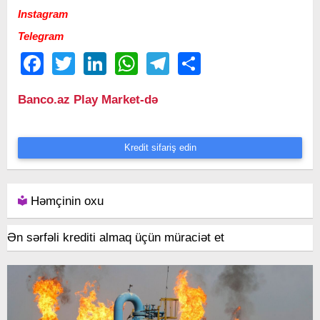
Instagram
Telegram
Facebook
Twitter
LinkedIn
WhatsApp
Telegram
Share
Banco.az Play Market-də
Kredit sifariş edin
Həmçinin oxu
Ən sərfəli krediti almaq üçün müraciət et