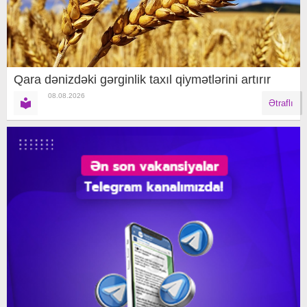
Qara dənizdəki gərginlik taxıl qiymətlərini artırır
08.08.2026
Ətraflı