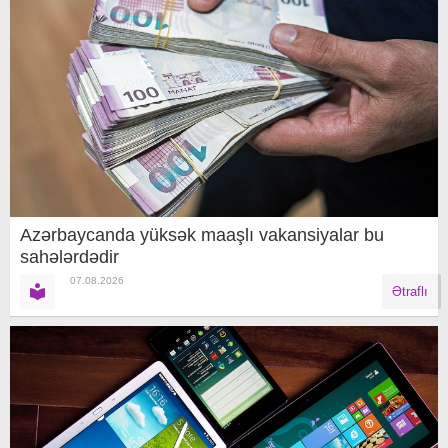
Azərbaycanda yüksək maaşlı vakansiyalar bu
sahələrdədir
07.08.2026
Ətraflı