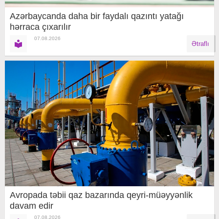
Azərbaycanda daha bir faydalı qazıntı yatağı
hərraca çıxarılır
07.08.2026
Ətraflı
Avropada təbii qaz bazarında qeyri-müəyyənlik
davam edir
07.08.2026