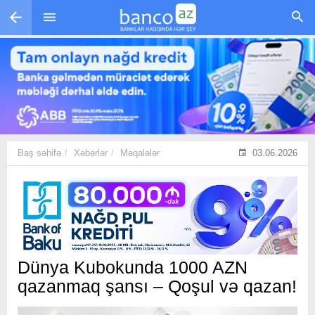
Skip to main content
Baş səhifə
Xəbərlər
Məqalələr
03.06.2026
Dünya Kubokunda 1000 AZN
qazanmaq şansı – Qoşul və qazan!