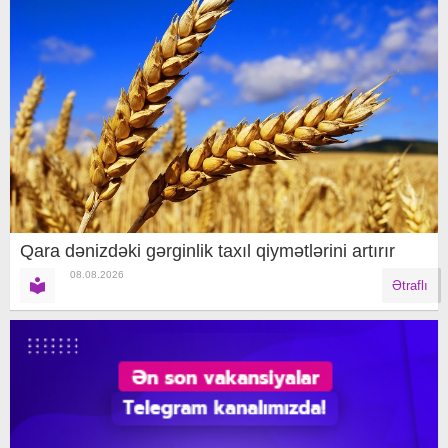
Qara dənizdəki gərginlik taxıl qiymətlərini artırır
08.08.2026
Ətraflı