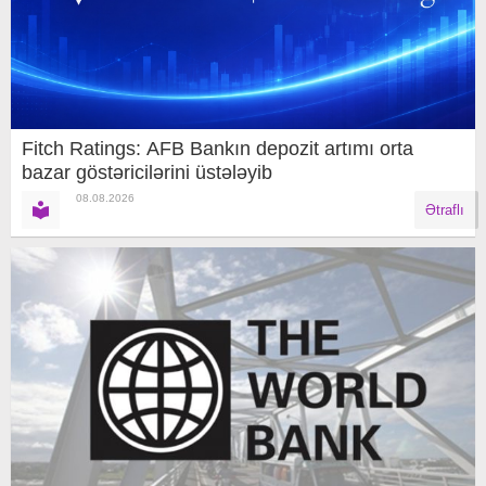
Fitch Ratings: AFB Bankın depozit artımı orta
bazar göstəricilərini üstələyib
08.08.2026
Ətraflı