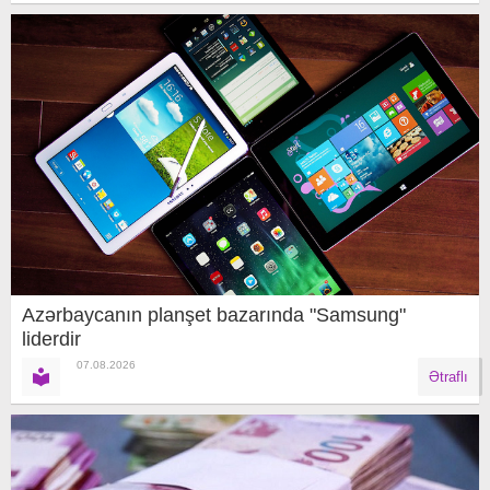
Azərbaycanın planşet bazarında "Samsung"
liderdir
07.08.2026
Ətraflı