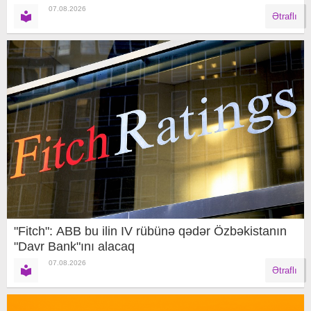
07.08.2026
Ətraflı
"Fitch": ABB bu ilin IV rübünə qədər Özbəkistanın
"Davr Bank"ını alacaq
07.08.2026
Ətraflı