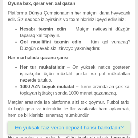
Oyuna bax, qərar ver, xal qazan
Platforma Dünya Çempionatının hər matçını daha həyəcanlı
edir. Siz sadəcə izləyirsiniz və təxminlərinizi qeyd edirsiniz:
Hesabı təxmin edin
– Matçın nəticəsini düzgün
taparaq xal toplayın.
Qol müəllifini təxmin edin
– Kim qol vuracaq?
Düzgün cavab sizi zirvəyə yaxınlaşdırır.
Hər mərhələdə qazanc şansı
Hər tur mükafatlıdır
– Ən yüksək nəticə göstərən
iştirakçılar üçün müxtəlif prizlər və pul mükafatları
nəzərdə tutulub.
1000 AZN böyük mükafat
– Turnir ərzində ən çox xal
toplayan iştirakçı sonda 1000 manat qazanacaq.
Matçlar arasında isə platforma sizi tək qoymur. Futbol tarixi
ilə bağlı qısa və interaktiv testlər vasitəsilə həm əylənmək,
həm də biliklərinizi sınamaq mümkündür.
Ən yüksək faiz verən depozit hansı bankdadır?
Ən maraqlısı isə budur ki, bütün bunlarda iştirak
tamamilə