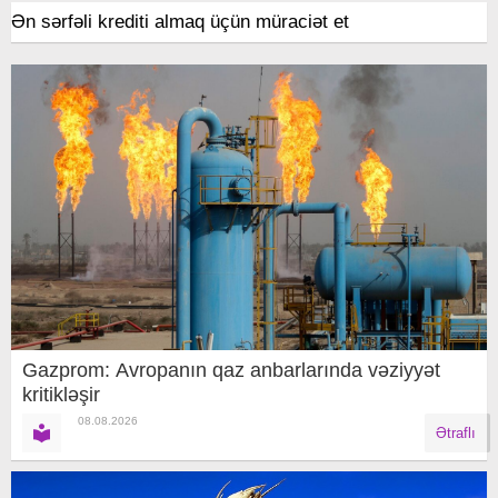
Ən sərfəli krediti almaq üçün müraciət et
Gazprom: Avropanın qaz anbarlarında vəziyyət
kritikləşir
08.08.2026
Ətraflı