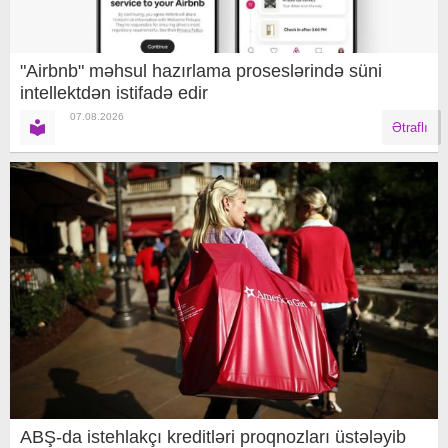
"Airbnb" məhsul hazırlama proseslərində süni
intellektdən istifadə edir
07.08.2026
Ətraflı
ABŞ-da istehlakçı kreditləri proqnozları üstələyib