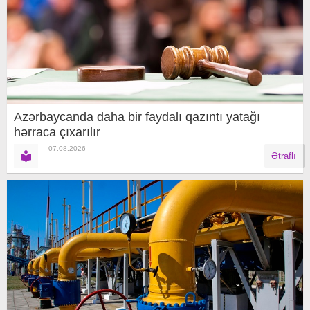
Azərbaycanda daha bir faydalı qazıntı yatağı
hərraca çıxarılır
07.08.2026
Ətraflı