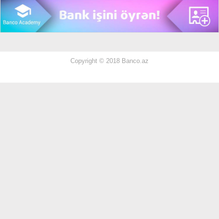
Copyright © 2018 Banco.az