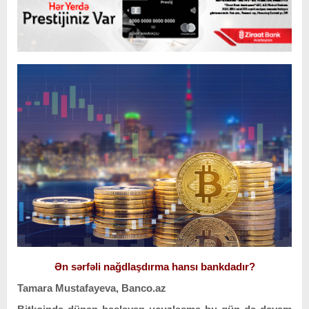
Ən sərfəli nağdlaşdırma hansı bankdadır?
Tamara Mustafayeva, Banco.az