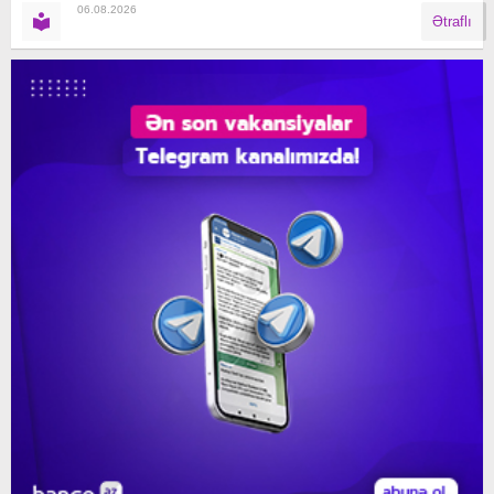
06.08.2026
Ətraflı