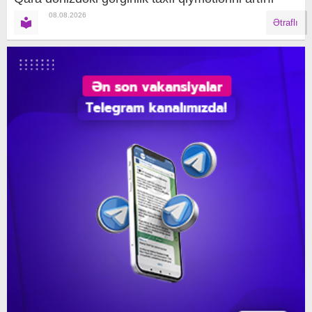
08.08.2026
Ətraflı