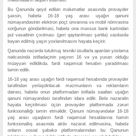
Bu Qanunda qeyd edilən məlumatlar əsasında provayder
şəxsin, habelə 16-18 yaş arası uşağın qanuni
nümayəndəsinin elektron poçt ünvanına və mobil nömrəsinə
sorğunun göndərilməsi, habelə ona məxsus bank kartından
pul vəsaitinin çıxılması (geri qaytarılması şərtilə) vasitəsilə
bəyan edilmiş yaşın yoxlanılmasını həyata keçirir.
Qanunda nəzərdə tutulmuş texniki üsullarla aparılan yoxlama
nəticəsində istifadəçinin yaşının 16 və ya yuxarı olduğu
müəyyən edildikdə, fərdi rəqəmsal hesabın yaradılması
təmin edilir.
16-18 yaş arası uşağın fərdi rəqəmsal hesabında provayder
tərəfindən yerləşdiriləcək məzmunların və reklamların
dairəsi, habelə onun platformadan istifadə saatları uşağın
qanuni nümayəndəsi tərəfindən idarə edilir. Belə nəzarətin
həyata keçirilməsi üçün provayder platformada zəruri
funksionallığı təmin etməlidir. Qanuni nümayəndələr 16-18
yaş arası uşaqların fərdi rəqəmsal hesablarına həmin
funksionallıq əsasında aktiv nəzarət edilməsinə, habelə
onların sosial şəbəkə platformalarından bu Qanunun