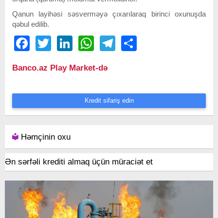
Qanun layihəsi səsverməyə çıxarılaraq birinci oxunuşda
qəbul edilib.
Facebook
Twitter
LinkedIn
WhatsApp
Telegram
Share
Banco.az Play Market-də
Kredit sifariş edin
Həmçinin oxu
Ən sərfəli krediti almaq üçün müraciət et