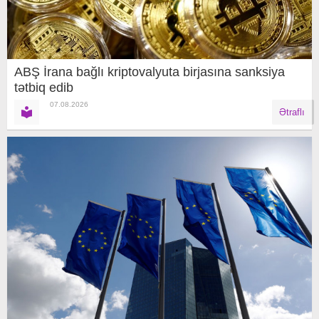
ABŞ İrana bağlı kriptovalyuta birjasına sanksiya
tətbiq edib
07.08.2026
Ətraflı