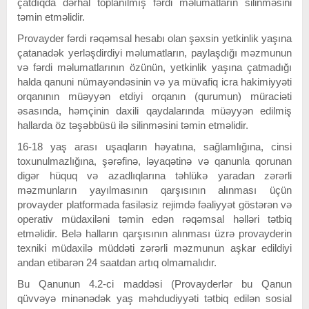
çatdıqda dərhal toplanılmış fərdi məlumatların silinməsini
təmin etməlidir.
Provayder fərdi rəqəmsal hesabı olan şəxsin yetkinlik yaşına
çatanadək yerləşdirdiyi məlumatların, paylaşdığı məzmunun
və fərdi məlumatlarının özünün, yetkinlik yaşına çatmadığı
halda qanuni nümayəndəsinin və ya müvafiq icra hakimiyyəti
orqanının müəyyən etdiyi orqanın (qurumun) müraciəti
əsasında, həmçinin daxili qaydalarında müəyyən edilmiş
hallarda öz təşəbbüsü ilə silinməsini təmin etməlidir.
16-18 yaş arası uşaqların həyatına, sağlamlığına, cinsi
toxunulmazlığına, şərəfinə, ləyaqətinə və qanunla qorunan
digər hüquq və azadlıqlarına təhlükə yaradan zərərli
məzmunların yayılmasının qarşısının alınması üçün
provayder platformada fasiləsiz rejimdə fəaliyyət göstərən və
operativ müdaxiləni təmin edən rəqəmsal həlləri tətbiq
etməlidir. Belə halların qarşısının alınması üzrə provayderin
texniki müdaxilə müddəti zərərli məzmunun aşkar edildiyi
andan etibarən 24 saatdan artıq olmamalıdır.
Bu Qanunun 4.2-ci maddəsi (Provayderlər bu Qanun
qüvvəyə minənədək yaş məhdudiyyəti tətbiq edilən sosial