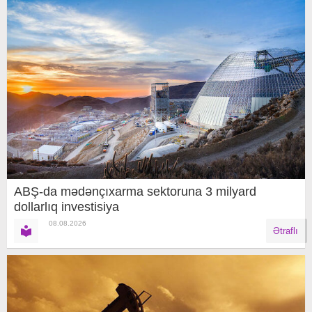
ABŞ-da mədənçıxarma sektoruna 3 milyard
dollarlıq investisiya
08.08.2026
Ətraflı