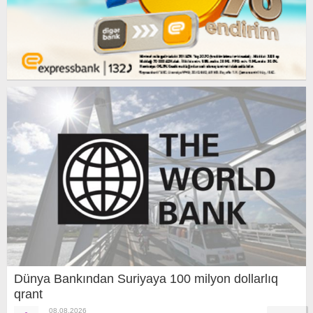
Dünya Bankından Suriyaya 100 milyon dollarlıq
qrant
08.08.2026