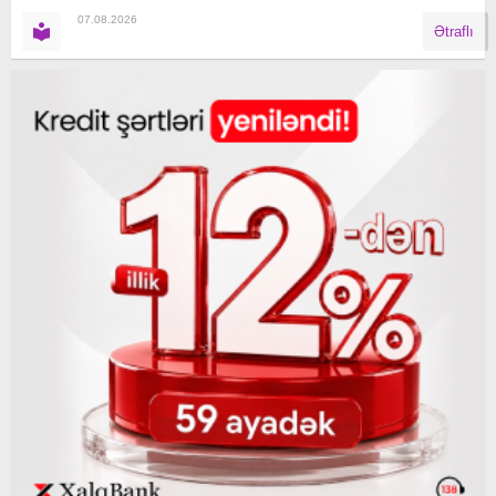
07.08.2026
Ətraflı