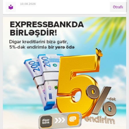
10.08.2026
Ətraflı