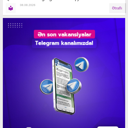
08.08.2026
Ətraflı